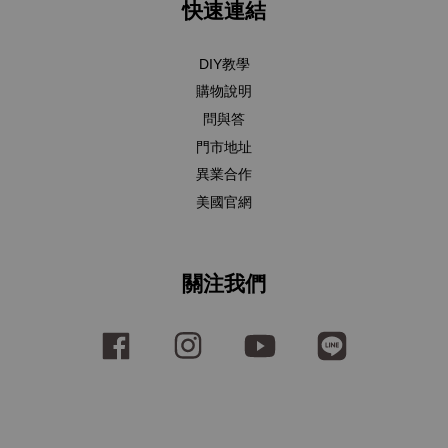
快速連結
DIY教學
購物說明
問與答
門市地址
異業合作
美國官網
關注我們
Facebook
Instagram
YouTube
Line