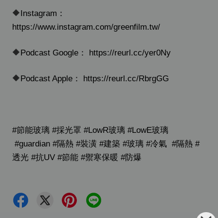
🔶Instagram：
https://www.instagram.com/greenfilm.tw/
🔶Podcast Google： https://reurl.cc/yer0Ny
🔶Podcast Apple： https://reurl.cc/RbrgGG
#節能玻璃 #採光罩 #LowR玻璃 #LowE玻璃
#guardian #隔熱 #裝潢 #建築 #玻璃 #冷氣 #隔熱 #
透光 #抗UV #節能 #禦寒保暖 #防爆