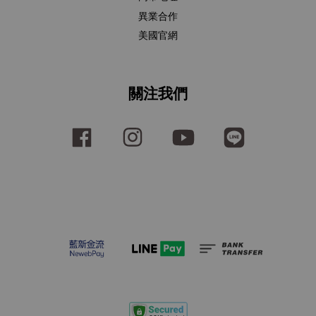
異業合作
美國官網
關注我們
Facebook
Instagram
YouTube
Line