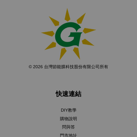
© 2026 台灣節能膜科技股份有限公司所有
快速連結
DIY教學
購物說明
問與答
門市地址