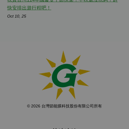
快安排出遊行程吧！
Oct 10, 25
© 2026 台灣節能膜科技股份有限公司所有