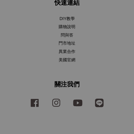
快速連結
DIY教學
購物說明
問與答
門市地址
異業合作
美國官網
關注我們
Facebook
Instagram
YouTube
Line