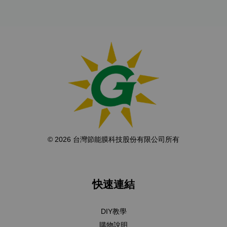
© 2026 台灣節能膜科技股份有限公司所有
快速連結
DIY教學
購物說明