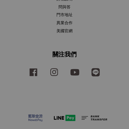
問與答
門市地址
異業合作
美國官網
關注我們
Facebook
Instagram
YouTube
Line