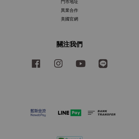
門市地址
異業合作
美國官網
關注我們
Facebook
Instagram
YouTube
Line