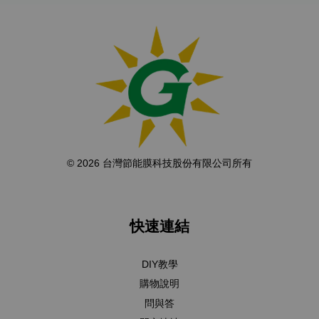
© 2026 台灣節能膜科技股份有限公司所有
快速連結
DIY教學
購物說明
問與答