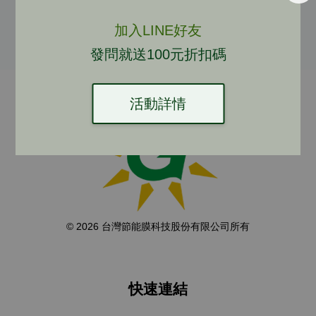
加入購物車
加入購物車
加入LINE好友
發問就送100元折扣碼
活動詳情
© 2026 台灣節能膜科技股份有限公司所有
快速連結