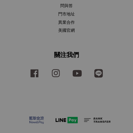
問與答
門市地址
異業合作
美國官網
關注我們
Facebook
Instagram
YouTube
Line