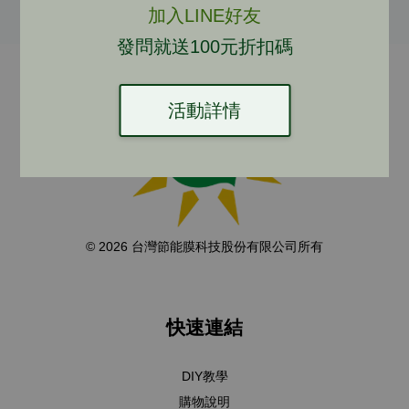
加入LINE好友
發問就送100元折扣碼
活動詳情
© 2026 台灣節能膜科技股份有限公司所有
快速連結
DIY教學
購物說明