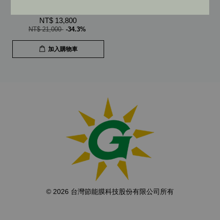
旅車 大廂車 光守衛
NT$ 13,800
NT$ 21,000
-34.3%
加入購物車
© 2026 台灣節能膜科技股份有限公司所有