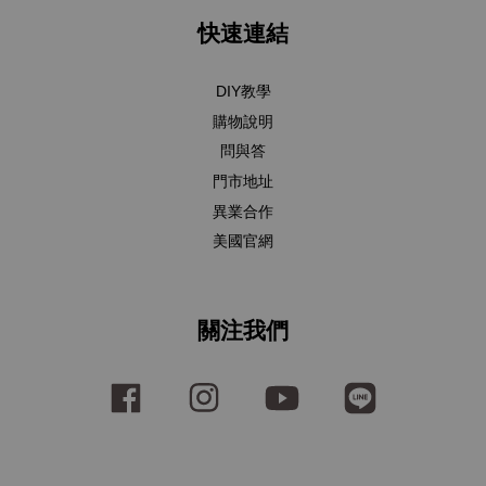
快速連結
DIY教學
購物說明
問與答
門市地址
異業合作
美國官網
關注我們
Facebook
Instagram
YouTube
Line