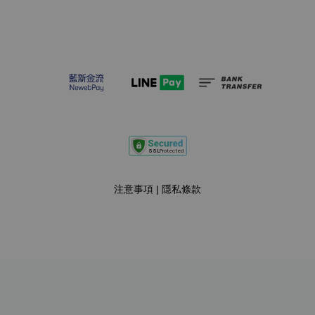
注意事項
|
隱私條款