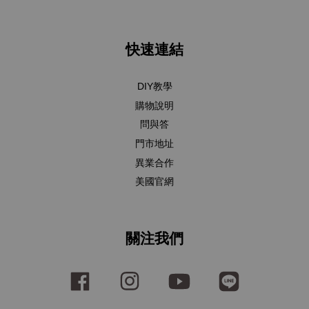
快速連結
DIY教學
購物說明
問與答
門市地址
異業合作
美國官網
關注我們
Facebook
Instagram
YouTube
Line