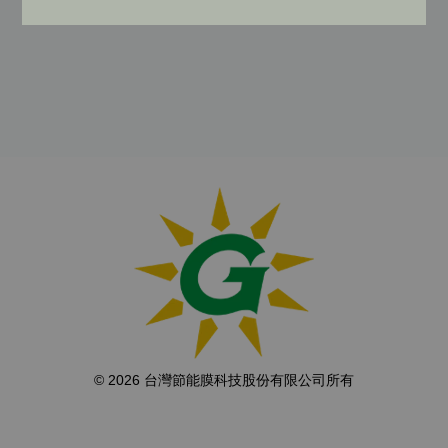
© 2026 台灣節能膜科技股份有限公司所有