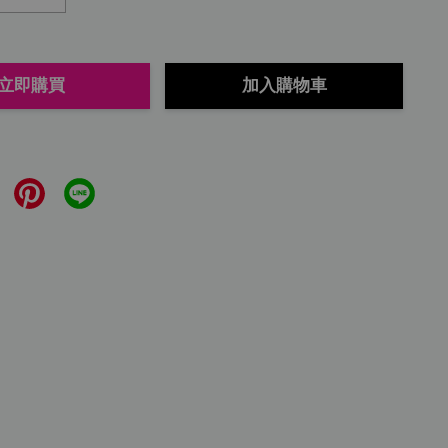
立即購買
加入購物車