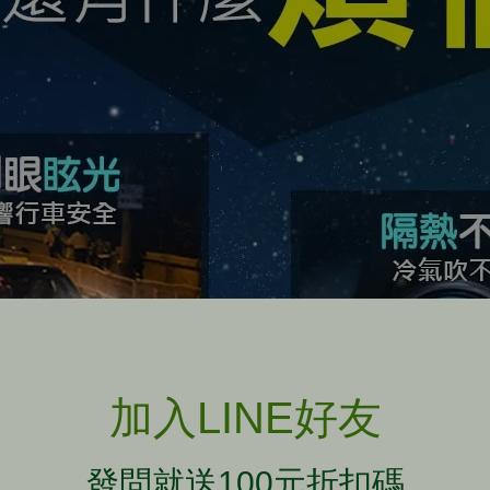
加入LINE好友
發問就送100元折扣碼