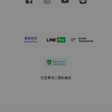
注意事項
|
隱私條款