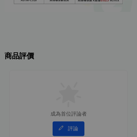
商品評價
成為首位評論者
評論