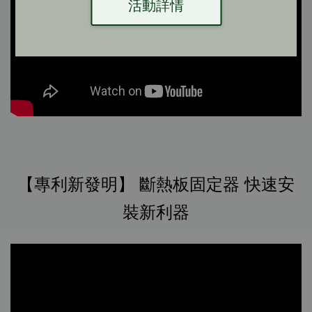
活動詳情
【專利新發明】 斷熱板固定器 快速安
裝新利器